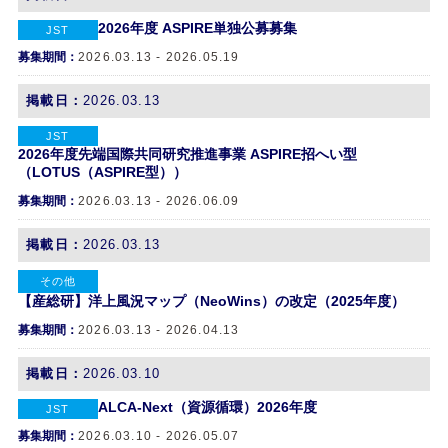
2026年度 ASPIRE単独公募募集
JST
募集期間：
2026.03.13 - 2026.05.19
掲載日：
2026.03.13
JST
2026年度先端国際共同研究推進事業 ASPIRE招へい型
（LOTUS（ASPIRE型））
募集期間：
2026.03.13 - 2026.06.09
掲載日：
2026.03.13
その他
【産総研】洋上風況マップ（NeoWins）の改定（2025年度）
募集期間：
2026.03.13 - 2026.04.13
掲載日：
2026.03.10
ALCA-Next（資源循環）2026年度
JST
募集期間：
2026.03.10 - 2026.05.07