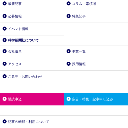
最新記事
コラム・素領域
公募情報
特集記事
イベント情報
科学新聞社について
会社沿革
事業一覧
アクセス
採用情報
ご意見・お問い合わせ
購読申込
広告・特集・記事申し込み
記事の転載・利用について