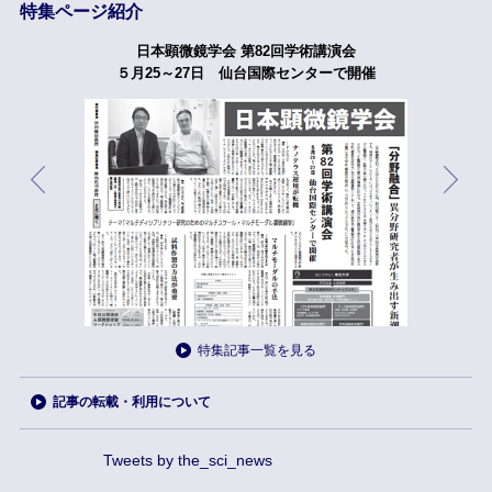
特集ページ紹介
日本顕微鏡学会 第82回学術講演会
５月25～27日 仙台国際センターで開催
特集記事一覧を見る
記事の転載・利用について
Tweets by the_sci_news