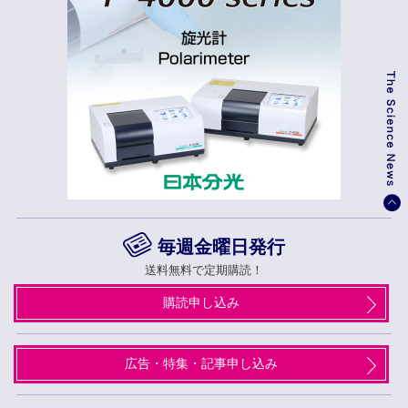
毎週金曜日発行
送料無料で定期購読！
購読申し込み
広告・特集・記事申し込み