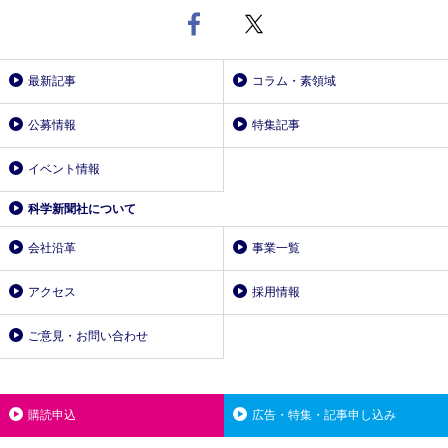
最新記事
コラム・素領域
公募情報
特集記事
イベント情報
科学新聞社について
会社沿革
事業一覧
アクセス
採用情報
ご意見・お問い合わせ
購読申込
広告・特集・記事申し込み