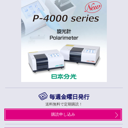
毎週金曜日発行
送料無料で定期購読！
購読申し込み