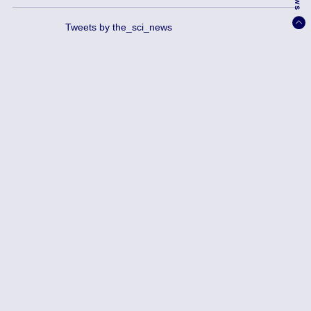
Tweets by the_sci_news