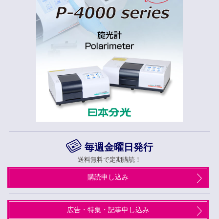
毎週金曜日発行
送料無料で定期購読！
購読申し込み
広告・特集・記事申し込み