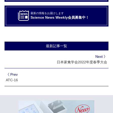
最新の情報をお届けします
Science News Weekly会員募集中！
最新記事一覧
Next 》
日本家禽学会2022年度春季大会
《 Prev
ATC-16