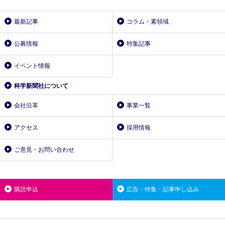
最新記事
コラム・素領域
公募情報
特集記事
イベント情報
科学新聞社について
会社沿革
事業一覧
アクセス
採用情報
ご意見・お問い合わせ
購読申込
広告・特集・記事申し込み