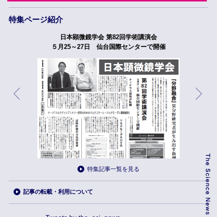
特集ページ紹介
日本顕微鏡学会 第82回学術講演会
５月25～27日 仙台国際センターで開催
特集記事一覧を見る
記事の転載・利用について