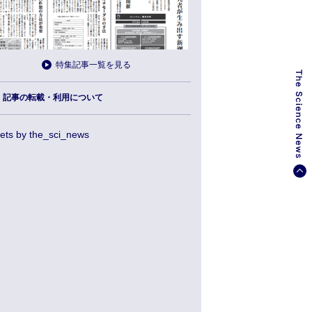
特集記事一覧を見る
記事の転載・利用について
ets by the_sci_news