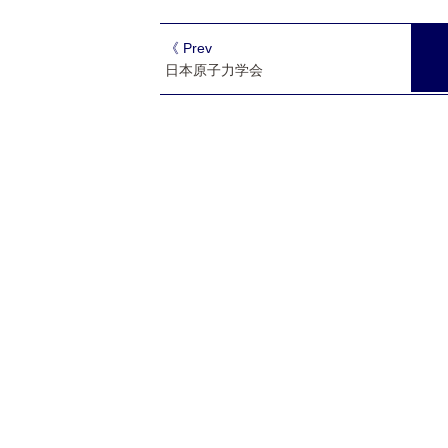
《 Prev
日本原子力学会