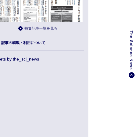
特集記事一覧を見る
記事の転載・利用について
ets by the_sci_news