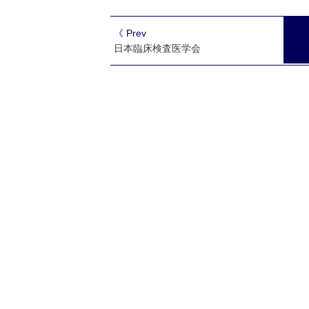
《 Prev
日本臨床検査医学会