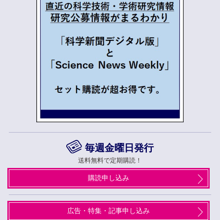
毎週金曜日発行
送料無料で定期購読！
購読申し込み
広告・特集・記事申し込み