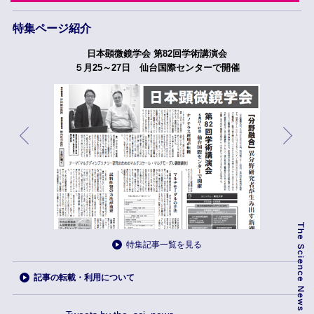
特集ページ紹介
日本顕微鏡学会 第82回学術講演会
５月25～27日 仙台国際センターで開催
特集記事一覧を見る
記事の転載・利用について