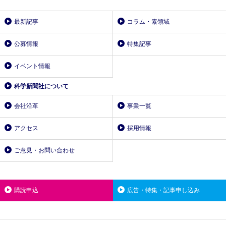
最新記事
コラム・素領域
公募情報
特集記事
イベント情報
科学新聞社について
会社沿革
事業一覧
アクセス
採用情報
ご意見・お問い合わせ
購読申込
広告・特集・記事申し込み