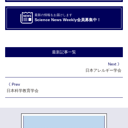
最新の情報をお届けします
Science News Weekly会員募集中！
最新記事一覧
Next 》
日本アレルギー学会
《 Prev
日本科学教育学会