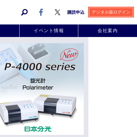
デジタル版ログイン
購読申込
事
イベント情報
会社案内