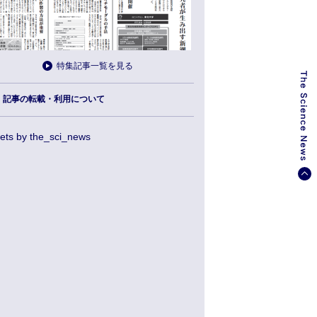
特集記事一覧を見る
記事の転載・利用について
ets by the_sci_news