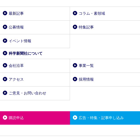
最新記事
コラム・素領域
公募情報
特集記事
イベント情報
科学新聞社について
会社沿革
事業一覧
アクセス
採用情報
ご意見・お問い合わせ
購読申込
広告・特集・記事申し込み