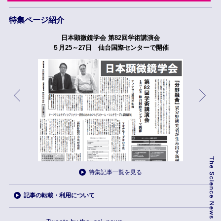
特集ページ紹介
日本顕微鏡学会 第82回学術講演会
５月25～27日 仙台国際センターで開催
特集記事一覧を見る
記事の転載・利用について