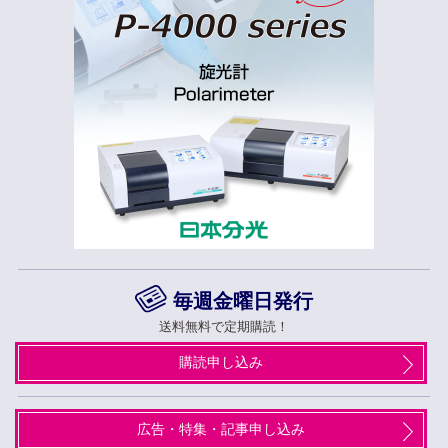
毎週金曜日発行
送料無料で定期購読！
購読申し込み
広告・特集・記事申し込み