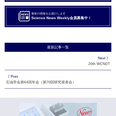
最新の情報をお届けします
Science News Weekly会員募集中！
最新記事一覧
Next 》
20th WCNDT
《 Prev
石油学会第64回年会（第70回研究発表会）