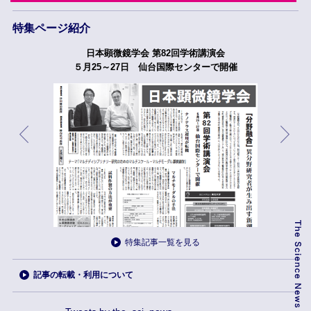
特集ページ紹介
日本顕微鏡学会 第82回学術講演会
５月25～27日 仙台国際センターで開催
特集記事一覧を見る
記事の転載・利用について