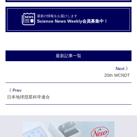
最新の情報をお届けします
Science News Weekly会員募集中！
最新記事一覧
Next 》
20th WCNDT
《 Prev
日本地球惑星科学連合