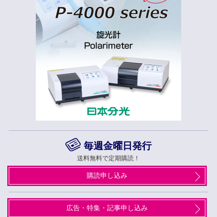
毎週金曜日発行
送料無料で定期購読！
購読申し込み
広告・特集・記事申し込み