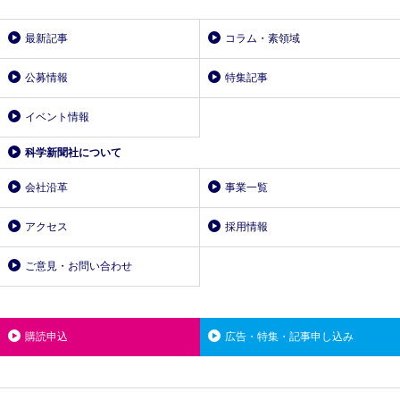
最新記事
コラム・素領域
公募情報
特集記事
イベント情報
科学新聞社について
会社沿革
事業一覧
アクセス
採用情報
ご意見・お問い合わせ
購読申込
広告・特集・記事申し込み