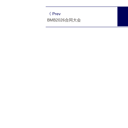
《 Prev
BMB2026合同大会