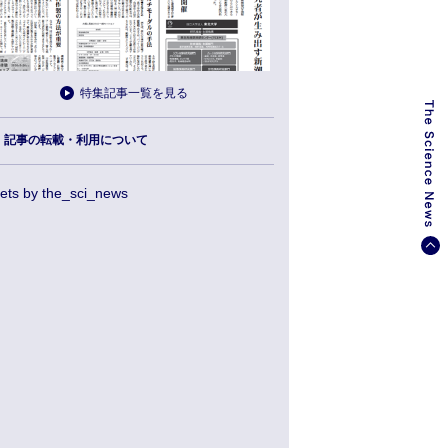
特集記事一覧を見る
記事の転載・利用について
ets by the_sci_news