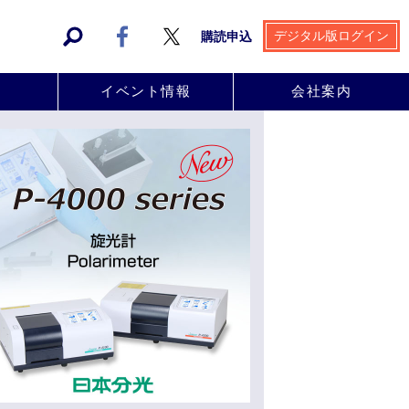
デジタル版ログイン
購読申込
事
イベント情報
会社案内