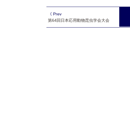
《 Prev
第64回日本応用動物昆虫学会大会