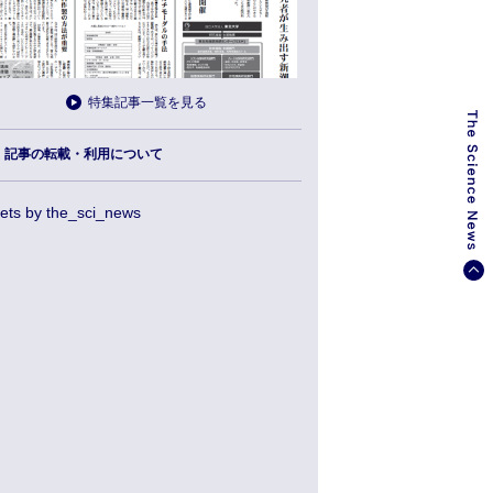
特集記事一覧を見る
記事の転載・利用について
ets by the_sci_news