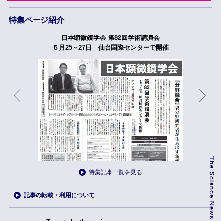
特集ページ紹介
日本顕微鏡学会 第82回学術講演会
５月25～27日 仙台国際センターで開催
特集記事一覧を見る
記事の転載・利用について