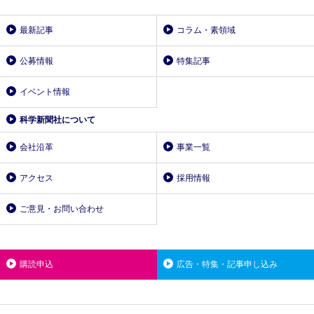
最新記事
コラム・素領域
公募情報
特集記事
イベント情報
科学新聞社について
会社沿革
事業一覧
アクセス
採用情報
ご意見・お問い合わせ
購読申込
広告・特集・記事申し込み