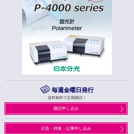
毎週金曜日発行
送料無料で定期購読！
購読申し込み
広告・特集・記事申し込み