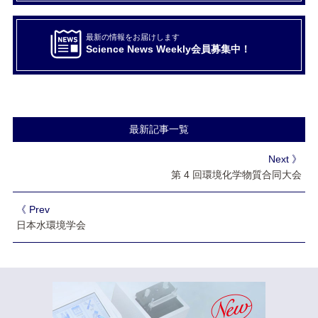
最新の情報をお届けします
Science News Weekly会員募集中！
最新記事一覧
Next 》
第 4 回環境化学物質合同大会
《 Prev
日本水環境学会