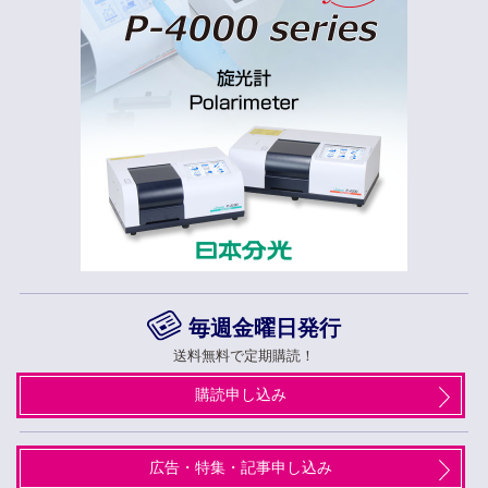
毎週金曜日発行
送料無料で定期購読！
購読申し込み
広告・特集・記事申し込み