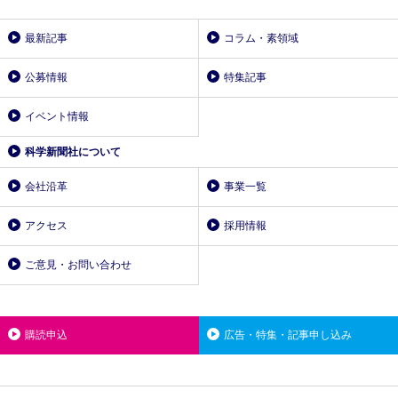
最新記事
コラム・素領域
公募情報
特集記事
イベント情報
科学新聞社について
会社沿革
事業一覧
アクセス
採用情報
ご意見・お問い合わせ
購読申込
広告・特集・記事申し込み