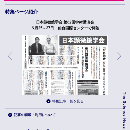
特集ページ紹介
日本顕微鏡学会 第82回学術講演会
５月25～27日 仙台国際センターで開催
特集記事一覧を見る
記事の転載・利用について