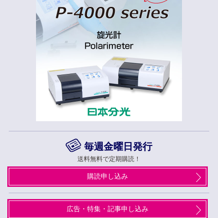
毎週金曜日発行
送料無料で定期購読！
購読申し込み
広告・特集・記事申し込み