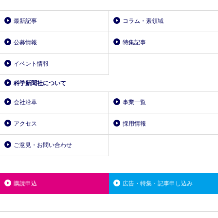
最新記事
コラム・素領域
公募情報
特集記事
イベント情報
科学新聞社について
会社沿革
事業一覧
アクセス
採用情報
ご意見・お問い合わせ
購読申込
広告・特集・記事申し込み