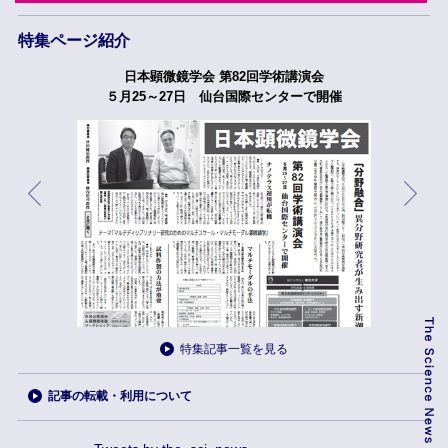
特集ページ紹介
日本顕微鏡学会 第82回学術講演会
５月25～27日 仙台国際センターで開催
特集記事一覧を見る
記事の転載・利用について