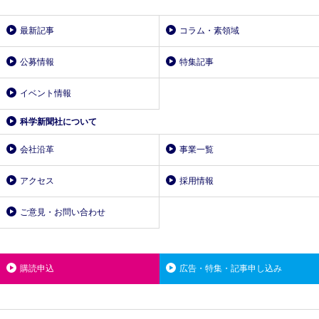
最新記事
コラム・素領域
公募情報
特集記事
イベント情報
科学新聞社について
会社沿革
事業一覧
アクセス
採用情報
ご意見・お問い合わせ
購読申込
広告・特集・記事申し込み