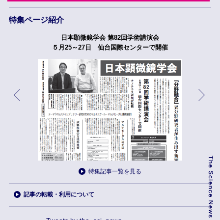
特集ページ紹介
日本顕微鏡学会 第82回学術講演会
５月25～27日 仙台国際センターで開催
特集記事一覧を見る
記事の転載・利用について