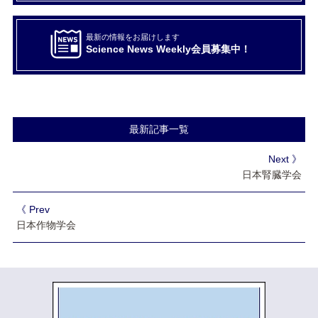
最新の情報をお届けします
Science News Weekly会員募集中！
最新記事一覧
Next 》
日本腎臓学会
《 Prev
日本作物学会