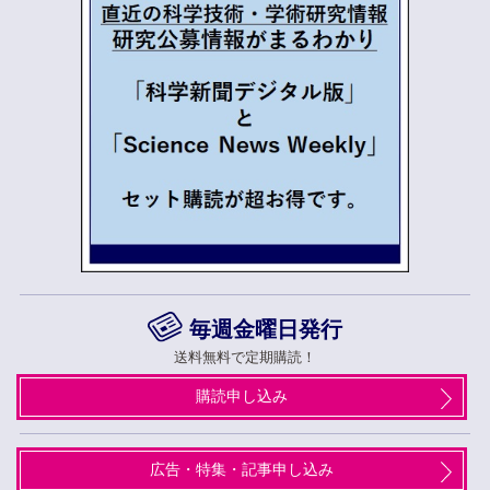
毎週金曜日発行
送料無料で定期購読！
購読申し込み
広告・特集・記事申し込み