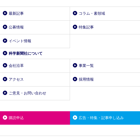
最新記事
コラム・素領域
公募情報
特集記事
イベント情報
科学新聞社について
会社沿革
事業一覧
アクセス
採用情報
ご意見・お問い合わせ
購読申込
広告・特集・記事申し込み