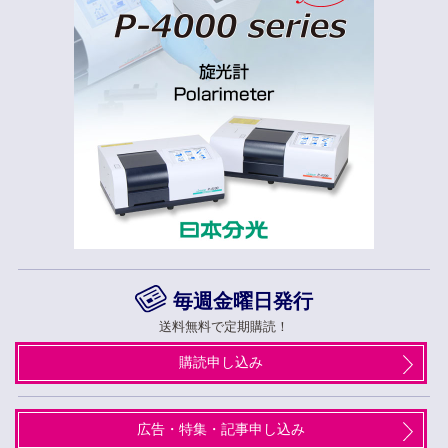
毎週金曜日発行
送料無料で定期購読！
購読申し込み
広告・特集・記事申し込み