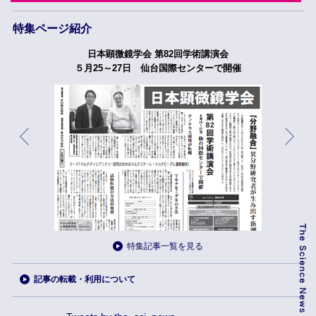
特集ページ紹介
日本顕微鏡学会 第82回学術講演会
５月25～27日 仙台国際センターで開催
特集記事一覧を見る
記事の転載・利用について