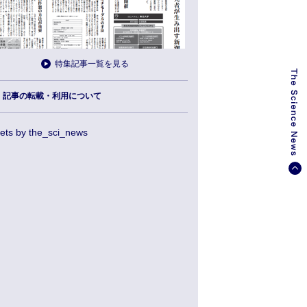
特集記事一覧を見る
記事の転載・利用について
ets by the_sci_news