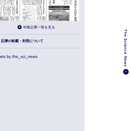
特集記事一覧を見る
記事の転載・利用について
ets by the_sci_news