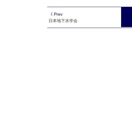
《 Prev
日本地下水学会