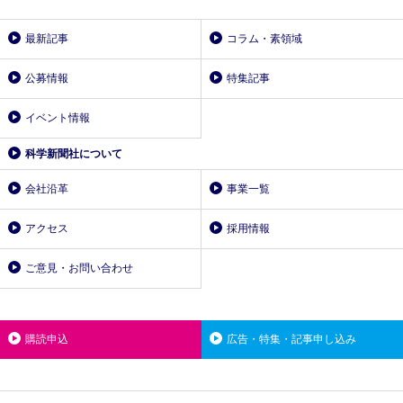
最新記事
コラム・素領域
公募情報
特集記事
イベント情報
科学新聞社について
会社沿革
事業一覧
アクセス
採用情報
ご意見・お問い合わせ
購読申込
広告・特集・記事申し込み