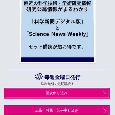
毎週金曜日発行
送料無料で定期購読！
購読申し込み
広告・特集・記事申し込み