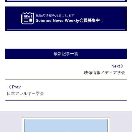
最新の情報をお届けします
Science News Weekly会員募集中！
最新記事一覧
Next 》
映像情報メディア学会
《 Prev
日本アレルギー学会