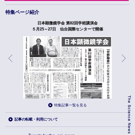
特集ページ紹介
日本顕微鏡学会 第82回学術講演会
５月25～27日 仙台国際センターで開催
特集記事一覧を見る
記事の転載・利用について