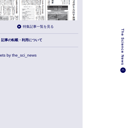
特集記事一覧を見る
記事の転載・利用について
ets by the_sci_news