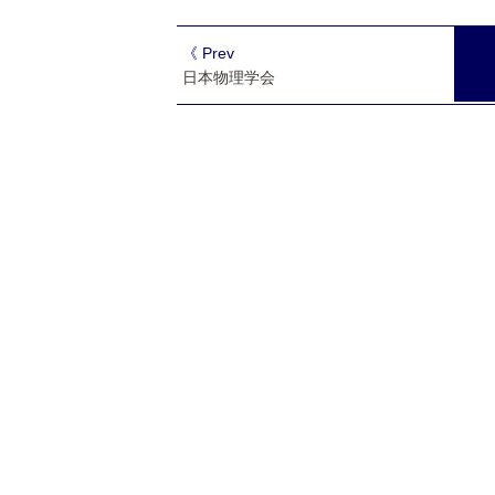
《 Prev
日本物理学会