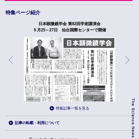
特集ページ紹介
日本顕微鏡学会 第82回学術講演会
５月25～27日 仙台国際センターで開催
特集記事一覧を見る
記事の転載・利用について