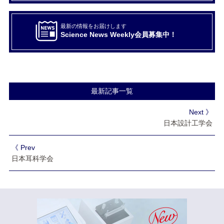
最新の情報をお届けします
Science News Weekly会員募集中！
最新記事一覧
Next 》
日本設計工学会
《 Prev
日本耳科学会