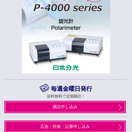
毎週金曜日発行
送料無料で定期購読！
購読申し込み
広告・特集・記事申し込み