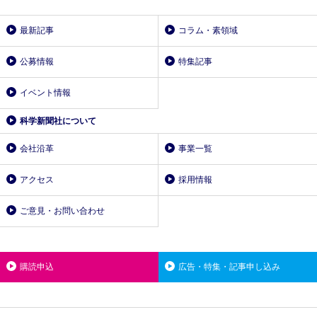
最新記事
コラム・素領域
公募情報
特集記事
イベント情報
科学新聞社について
会社沿革
事業一覧
アクセス
採用情報
ご意見・お問い合わせ
購読申込
広告・特集・記事申し込み