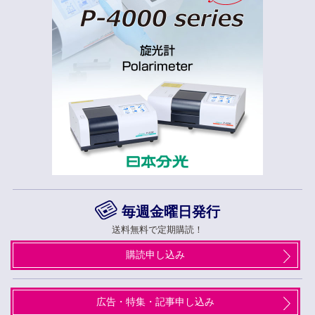
毎週金曜日発行
送料無料で定期購読！
購読申し込み
広告・特集・記事申し込み