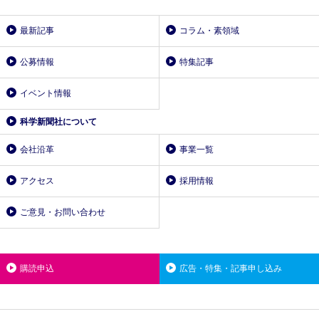
最新記事
コラム・素領域
公募情報
特集記事
イベント情報
科学新聞社について
会社沿革
事業一覧
アクセス
採用情報
ご意見・お問い合わせ
購読申込
広告・特集・記事申し込み