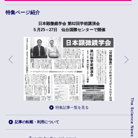
特集ページ紹介
日本顕微鏡学会 第82回学術講演会
５月25～27日 仙台国際センターで開催
特集記事一覧を見る
記事の転載・利用について