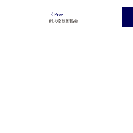
《 Prev
耐火物技術協会