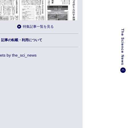
特集記事一覧を見る
記事の転載・利用について
ets by the_sci_news