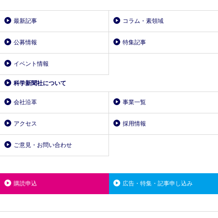
最新記事
コラム・素領域
公募情報
特集記事
イベント情報
科学新聞社について
会社沿革
事業一覧
アクセス
採用情報
ご意見・お問い合わせ
購読申込
広告・特集・記事申し込み