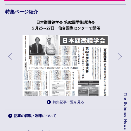
特集ページ紹介
日本顕微鏡学会 第82回学術講演会
５月25～27日 仙台国際センターで開催
特集記事一覧を見る
記事の転載・利用について