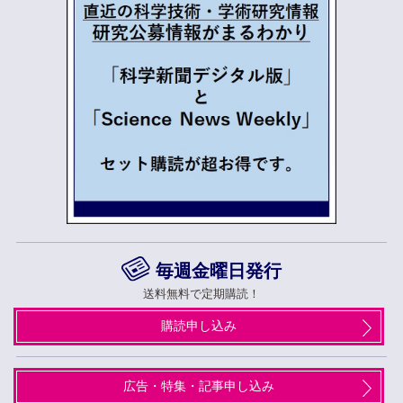
毎週金曜日発行
送料無料で定期購読！
購読申し込み
広告・特集・記事申し込み