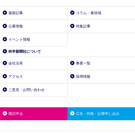
最新記事
コラム・素領域
公募情報
特集記事
イベント情報
科学新聞社について
会社沿革
事業一覧
アクセス
採用情報
ご意見・お問い合わせ
購読申込
広告・特集・記事申し込み