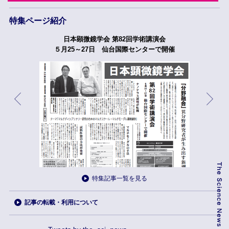
特集ページ紹介
日本顕微鏡学会 第82回学術講演会
５月25～27日 仙台国際センターで開催
特集記事一覧を見る
記事の転載・利用について