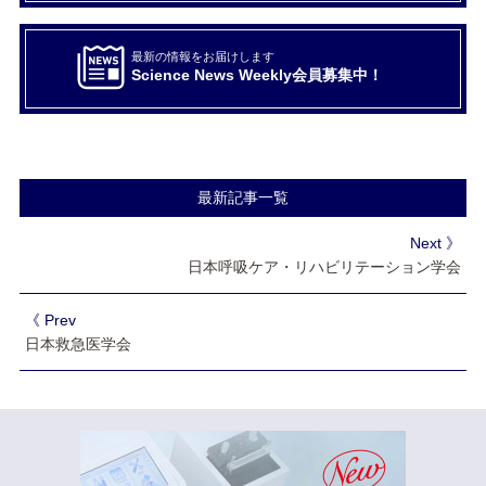
最新の情報をお届けします
Science News Weekly会員募集中！
最新記事一覧
Next 》
日本呼吸ケア・リハビリテーション学会
《 Prev
日本救急医学会