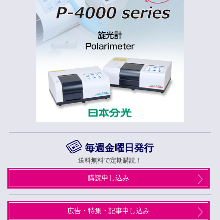
毎週金曜日発行
送料無料で定期購読！
購読申し込み
広告・特集・記事申し込み