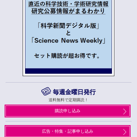
毎週金曜日発行
送料無料で定期購読！
購読申し込み
広告・特集・記事申し込み