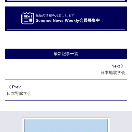
最新の情報をお届けします
Science News Weekly会員募集中！
最新記事一覧
Next 》
日本地震学会
《 Prev
日本腎臓学会