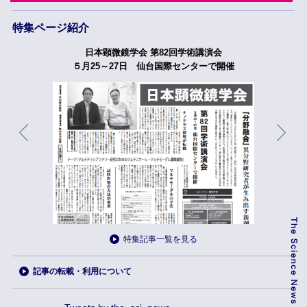
特集ページ紹介
日本顕微鏡学会 第82回学術講演会
５月25～27日 仙台国際センターで開催
特集記事一覧を見る
記事の転載・利用について