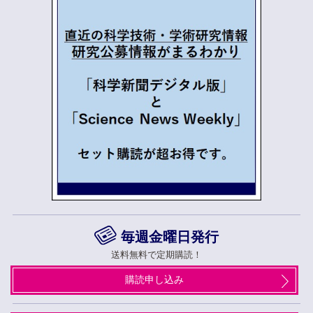
毎週金曜日発行
送料無料で定期購読！
購読申し込み