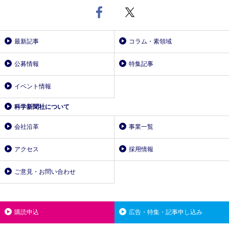
最新記事
コラム・素領域
公募情報
特集記事
イベント情報
科学新聞社について
会社沿革
事業一覧
アクセス
採用情報
ご意見・お問い合わせ
購読申込
広告・特集・記事申し込み