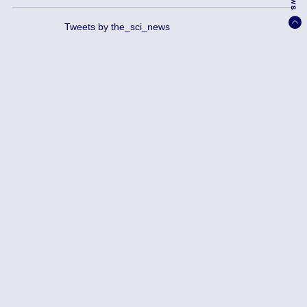
Tweets by the_sci_news