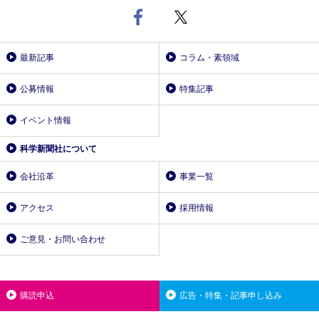
最新記事
コラム・素領域
公募情報
特集記事
イベント情報
科学新聞社について
会社沿革
事業一覧
アクセス
採用情報
ご意見・お問い合わせ
購読申込
広告・特集・記事申し込み