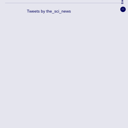
Tweets by the_sci_news