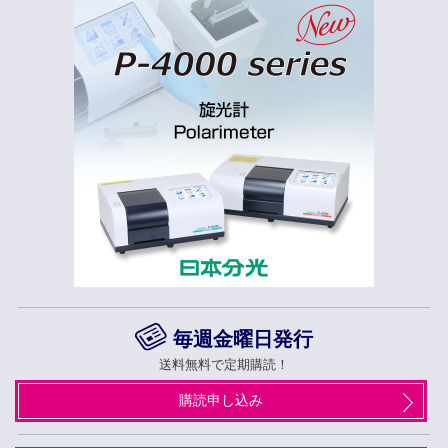
毎週金曜日発行
送料無料で定期購読！
購読申し込み