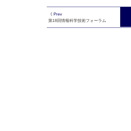
《 Prev
第18回情報科学技術フォーラム