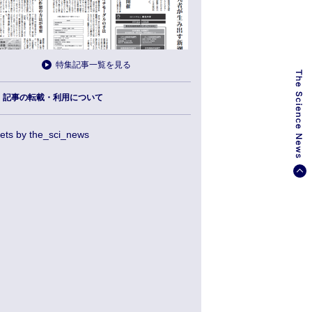
特集記事一覧を見る
記事の転載・利用について
ets by the_sci_news