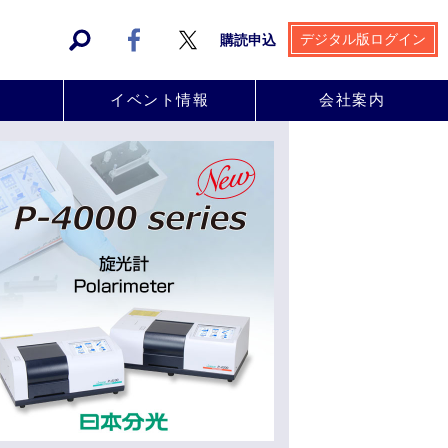
デジタル版ログイン
購読申込
事
イベント情報
会社案内