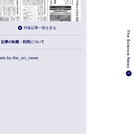
特集記事一覧を見る
記事の転載・利用について
ets by the_sci_news