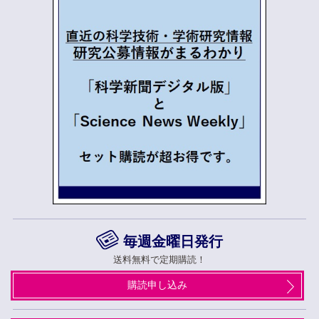
毎週金曜日発行
送料無料で定期購読！
購読申し込み