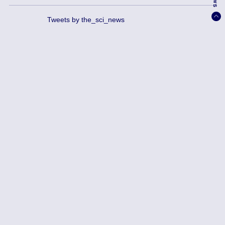
Tweets by the_sci_news