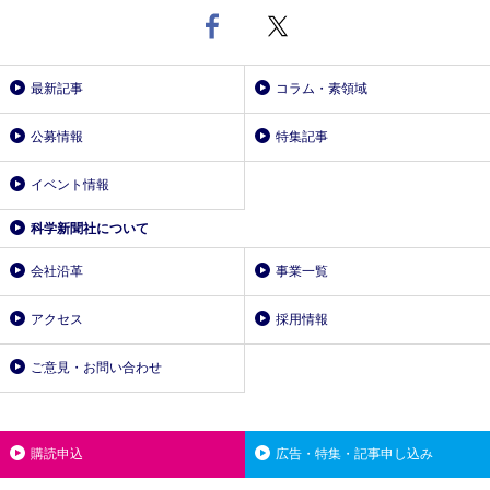
最新記事
コラム・素領域
公募情報
特集記事
イベント情報
科学新聞社について
会社沿革
事業一覧
アクセス
採用情報
ご意見・お問い合わせ
購読申込
広告・特集・記事申し込み