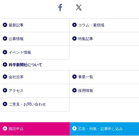
最新記事
コラム・素領域
公募情報
特集記事
イベント情報
科学新聞社について
会社沿革
事業一覧
アクセス
採用情報
ご意見・お問い合わせ
購読申込
広告・特集・記事申し込み