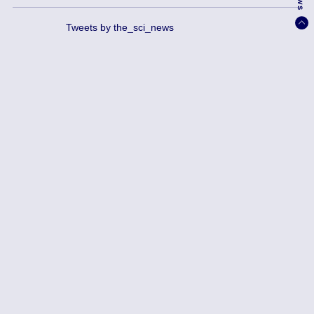
Tweets by the_sci_news