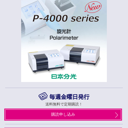
毎週金曜日発行
送料無料で定期購読！
購読申し込み