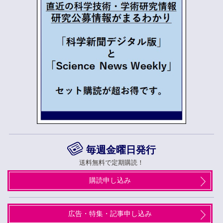
毎週金曜日発行
送料無料で定期購読！
購読申し込み
広告・特集・記事申し込み