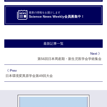
最新の情報をお届けします
Science News Weekly会員募集中！
最新記事一覧
Next 》
第56回日本周産期・新生児医学会学術集会
《 Prev
日本環境変異原学会第49回大会