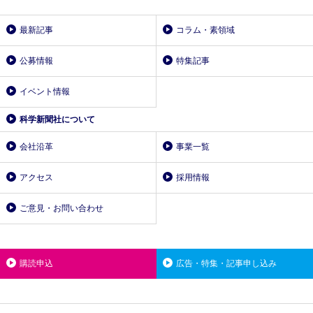
最新記事
コラム・素領域
公募情報
特集記事
イベント情報
科学新聞社について
会社沿革
事業一覧
アクセス
採用情報
ご意見・お問い合わせ
購読申込
広告・特集・記事申し込み