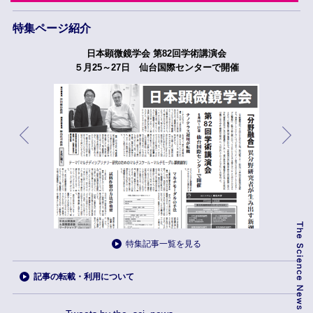
特集ページ紹介
日本顕微鏡学会 第82回学術講演会
５月25～27日 仙台国際センターで開催
特集記事一覧を見る
記事の転載・利用について