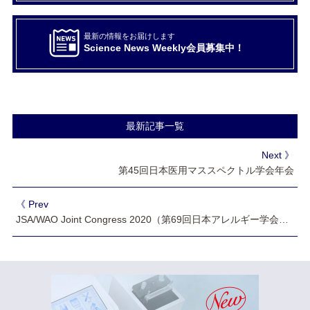
最新の情報をお届けします
Science News Weekly会員募集中！
最新記事一覧
Next 》
第45回日本医用マススペクトル学会年会
《 Prev
JSA/WAO Joint Congress 2020（第69回日本アレルギー学会学術大会）