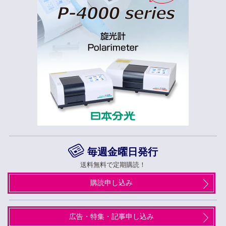
毎週金曜日発行
送料無料で定期購読！
購読申し込み
広告・特集・記事申し込み