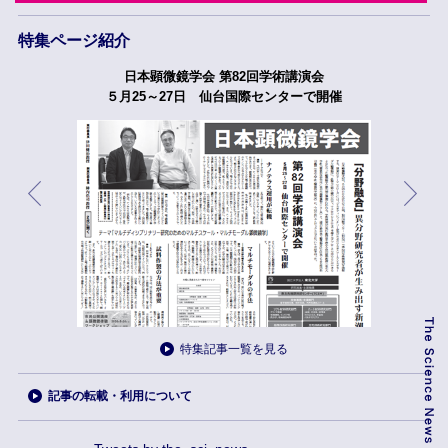
特集ページ紹介
日本顕微鏡学会 第82回学術講演会
５月25～27日 仙台国際センターで開催
特集記事一覧を見る
記事の転載・利用について