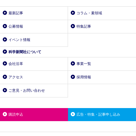
最新記事
コラム・素領域
公募情報
特集記事
イベント情報
科学新聞社について
会社沿革
事業一覧
アクセス
採用情報
ご意見・お問い合わせ
購読申込
広告・特集・記事申し込み