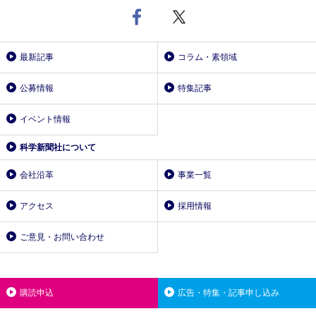
最新記事
コラム・素領域
公募情報
特集記事
イベント情報
科学新聞社について
会社沿革
事業一覧
アクセス
採用情報
ご意見・お問い合わせ
購読申込
広告・特集・記事申し込み