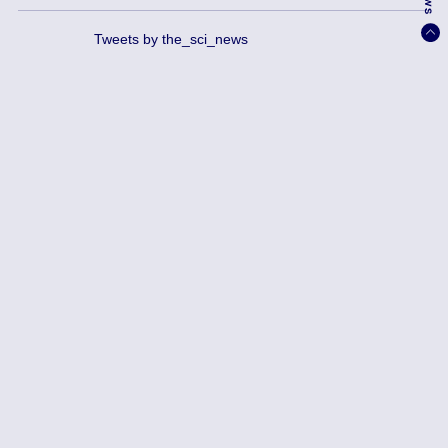
Tweets by the_sci_news