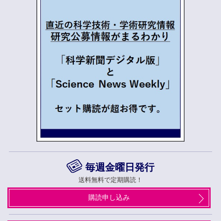
毎週金曜日発行
送料無料で定期購読！
購読申し込み