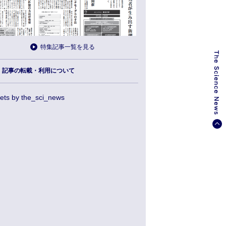
特集記事一覧を見る
記事の転載・利用について
ets by the_sci_news