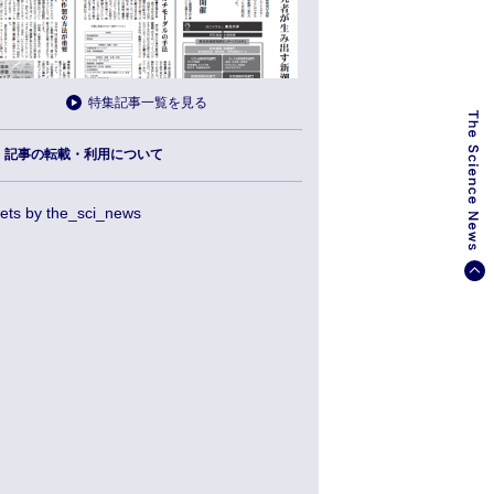
特集記事一覧を見る
記事の転載・利用について
ets by the_sci_news