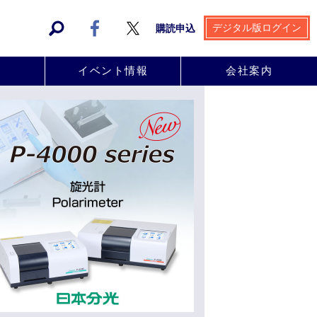
デジタル版ログイン
購読申込
事
イベント情報
会社案内