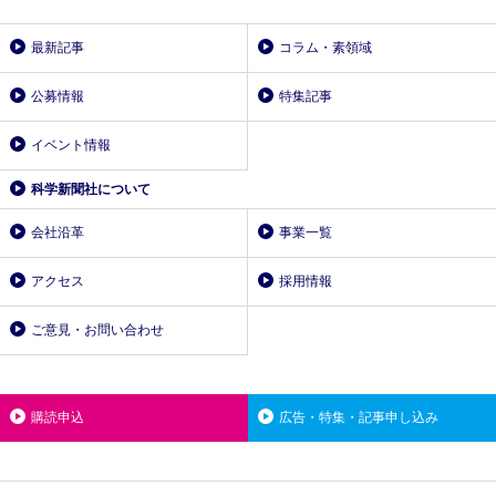
最新記事
コラム・素領域
公募情報
特集記事
イベント情報
科学新聞社について
会社沿革
事業一覧
アクセス
採用情報
ご意見・お問い合わせ
購読申込
広告・特集・記事申し込み