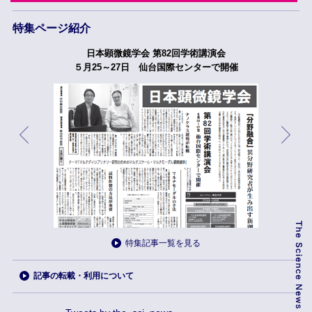
特集ページ紹介
日本顕微鏡学会 第82回学術講演会
５月25～27日 仙台国際センターで開催
特集記事一覧を見る
記事の転載・利用について