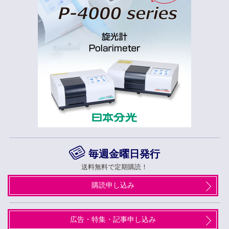
毎週金曜日発行
送料無料で定期購読！
購読申し込み
広告・特集・記事申し込み