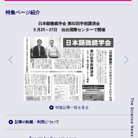
特集ページ紹介
日本顕微鏡学会 第82回学術講演会
５月25～27日 仙台国際センターで開催
特集記事一覧を見る
記事の転載・利用について