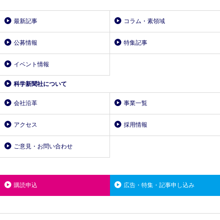
最新記事
コラム・素領域
公募情報
特集記事
イベント情報
科学新聞社について
会社沿革
事業一覧
アクセス
採用情報
ご意見・お問い合わせ
購読申込
広告・特集・記事申し込み