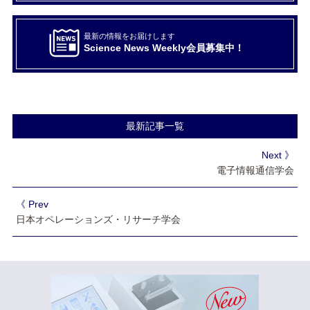
最新の情報をお届けします
Science News Weekly会員募集中！
最新記事一覧
Next 》
電子情報通信学会
《 Prev
日本オペレーションズ・リサーチ学会