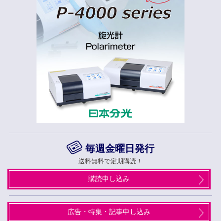
毎週金曜日発行
送料無料で定期購読！
購読申し込み
広告・特集・記事申し込み