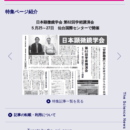
特集ページ紹介
日本顕微鏡学会 第82回学術講演会
５月25～27日 仙台国際センターで開催
特集記事一覧を見る
記事の転載・利用について