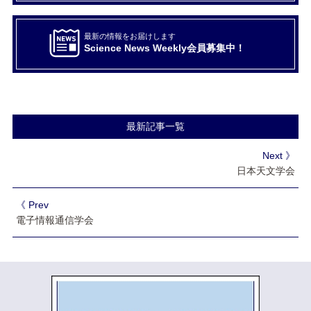
最新の情報をお届けします
Science News Weekly会員募集中！
最新記事一覧
Next 》
日本天文学会
《 Prev
電子情報通信学会