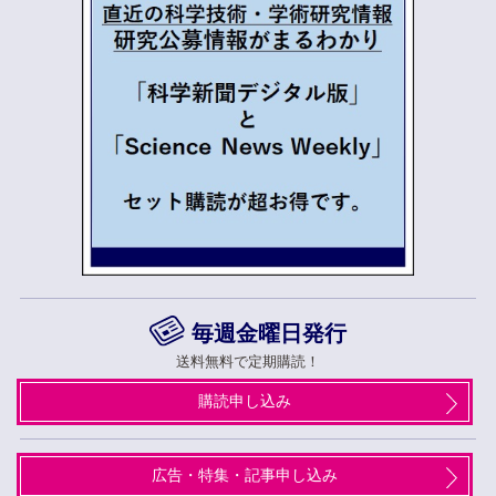
毎週金曜日発行
送料無料で定期購読！
購読申し込み
広告・特集・記事申し込み