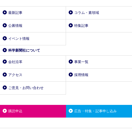
最新記事
コラム・素領域
公募情報
特集記事
イベント情報
科学新聞社について
会社沿革
事業一覧
アクセス
採用情報
ご意見・お問い合わせ
購読申込
広告・特集・記事申し込み