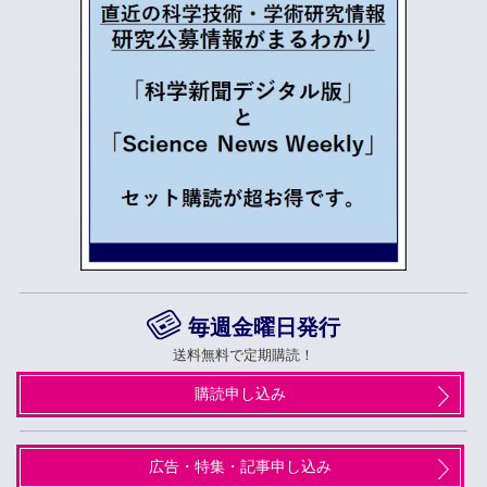
毎週金曜日発行
送料無料で定期購読！
購読申し込み
広告・特集・記事申し込み