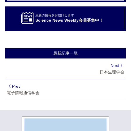
最新の情報をお届けします
Science News Weekly会員募集中！
最新記事一覧
Next 》
日本生理学会
《 Prev
電子情報通信学会