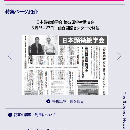
特集ページ紹介
日本顕微鏡学会 第82回学術講演会
５月25～27日 仙台国際センターで開催
特集記事一覧を見る
記事の転載・利用について