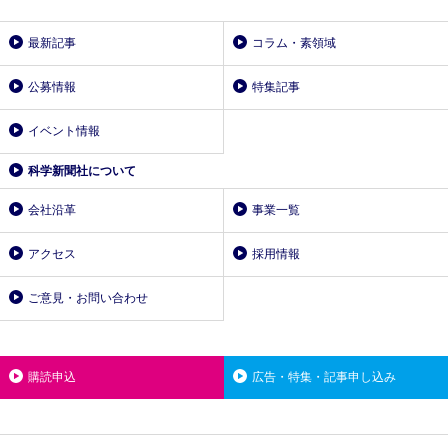
最新記事
コラム・素領域
公募情報
特集記事
イベント情報
科学新聞社について
会社沿革
事業一覧
アクセス
採用情報
ご意見・お問い合わせ
購読申込
広告・特集・記事申し込み