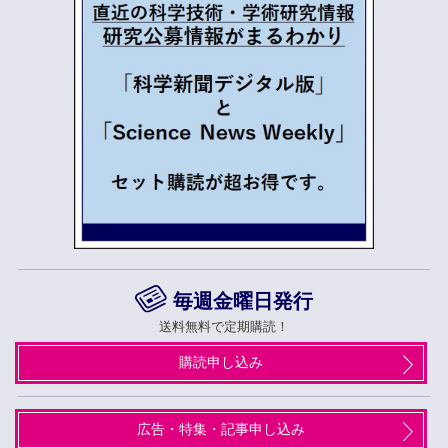
毎週金曜日発行
送料無料で定期購読！
購読申し込み
広告・特集・記事申し込み