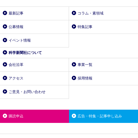
最新記事
コラム・素領域
公募情報
特集記事
イベント情報
科学新聞社について
会社沿革
事業一覧
アクセス
採用情報
ご意見・お問い合わせ
購読申込
広告・特集・記事申し込み