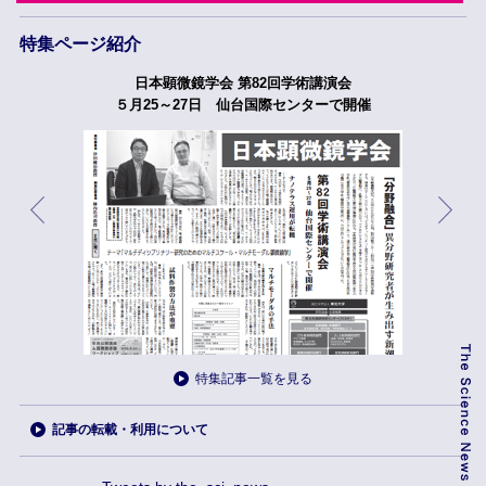
特集ページ紹介
日本顕微鏡学会 第82回学術講演会
５月25～27日 仙台国際センターで開催
特集記事一覧を見る
記事の転載・利用について