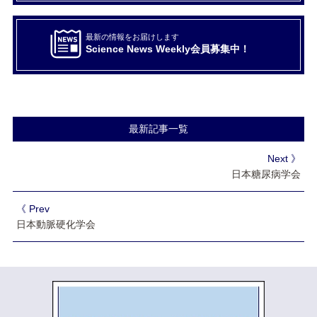
最新の情報をお届けします
Science News Weekly会員募集中！
最新記事一覧
Next 》
日本糖尿病学会
《 Prev
日本動脈硬化学会