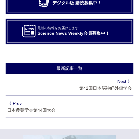
デジタル版 購読募集中！
最新の情報をお届けします
Science News Weekly会員募集中！
最新記事一覧
Next 》
第42回日本脳神経外傷学会
《 Prev
日本農薬学会第44回大会