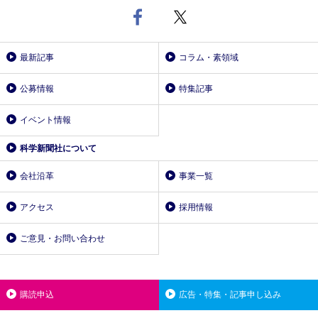
最新記事
コラム・素領域
公募情報
特集記事
イベント情報
科学新聞社について
会社沿革
事業一覧
アクセス
採用情報
ご意見・お問い合わせ
購読申込
広告・特集・記事申し込み