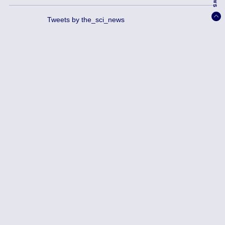
Tweets by the_sci_news