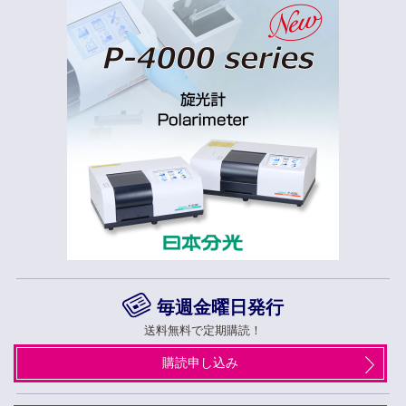
毎週金曜日発行
送料無料で定期購読！
購読申し込み