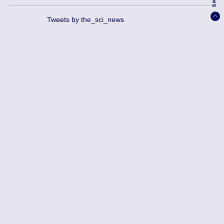
Tweets by the_sci_news