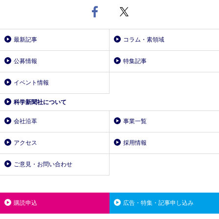
最新記事
コラム・素領域
公募情報
特集記事
イベント情報
科学新聞社について
会社沿革
事業一覧
アクセス
採用情報
ご意見・お問い合わせ
購読申込
広告・特集・記事申し込み