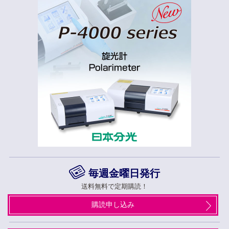
毎週金曜日発行
送料無料で定期購読！
購読申し込み