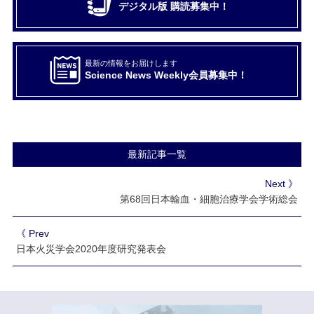
デジタル版 購読募集中！
最新の情報をお届けします
Science News Weekly会員募集中！
最新記事一覧
Next 》
第68回日本輸血・細胞治療学会学術総会
《 Prev
日本火災学会2020年度研究発表会