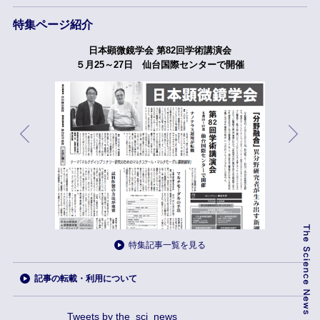
特集ページ紹介
日本顕微鏡学会 第82回学術講演会
５月25～27日 仙台国際センターで開催
特集記事一覧を見る
記事の転載・利用について
Tweets by the_sci_news