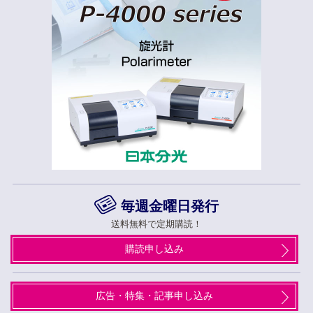
毎週金曜日発行
送料無料で定期購読！
購読申し込み
広告・特集・記事申し込み