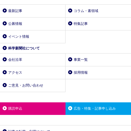
最新記事
コラム・素領域
公募情報
特集記事
イベント情報
科学新聞社について
会社沿革
事業一覧
アクセス
採用情報
ご意見・お問い合わせ
購読申込
広告・特集・記事申し込み