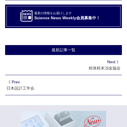
最新の情報をお届けします
Science News Weekly会員募集中！
最新記事一覧
Next 》
粉体粉末冶金協会
《 Prev
日本設計工学会