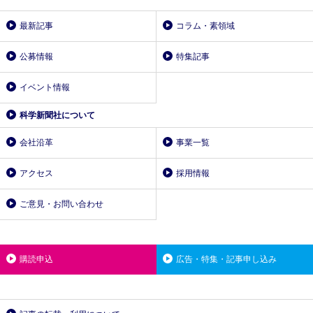
最新記事
コラム・素領域
公募情報
特集記事
イベント情報
科学新聞社について
会社沿革
事業一覧
アクセス
採用情報
ご意見・お問い合わせ
購読申込
広告・特集・記事申し込み