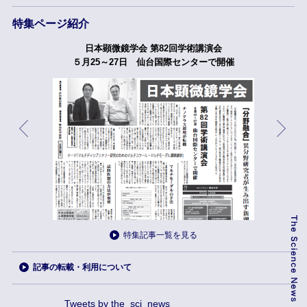
特集ページ紹介
日本顕微鏡学会 第82回学術講演会
５月25～27日 仙台国際センターで開催
特集記事一覧を見る
記事の転載・利用について
Tweets by the_sci_news