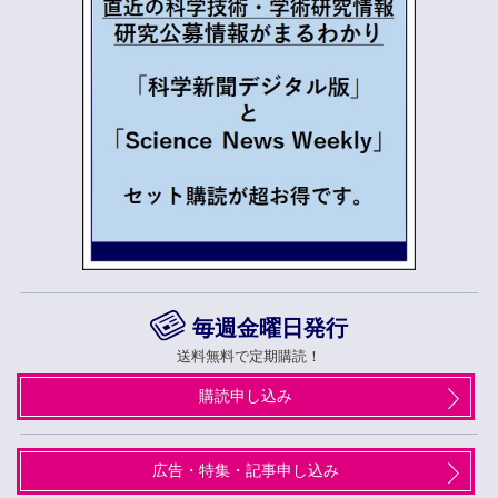
毎週金曜日発行
送料無料で定期購読！
購読申し込み
広告・特集・記事申し込み