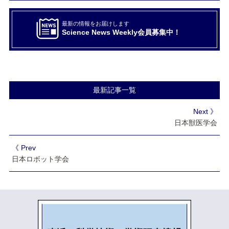
最新の情報をお届けします
Science News Weekly会員募集中！
最新記事一覧
Next 》
日本獣医学会
《 Prev
日本ロボット学会