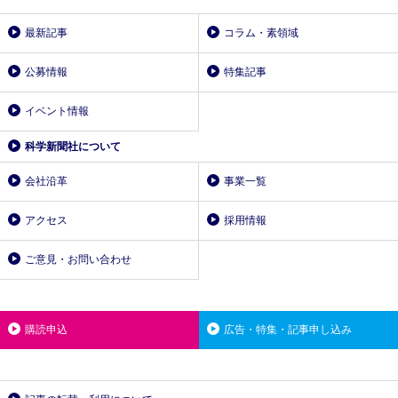
最新記事
コラム・素領域
公募情報
特集記事
イベント情報
科学新聞社について
会社沿革
事業一覧
アクセス
採用情報
ご意見・お問い合わせ
購読申込
広告・特集・記事申し込み