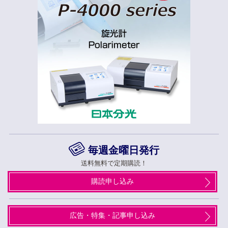
毎週金曜日発行
送料無料で定期購読！
購読申し込み
広告・特集・記事申し込み