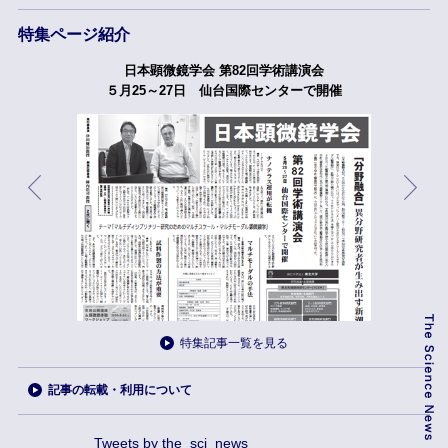
特集ページ紹介
日本顕微鏡学会 第82回学術講演会
５月25～27日 仙台国際センターで開催
特集記事一覧を見る
記事の転載・利用について
Tweets by the_sci_news