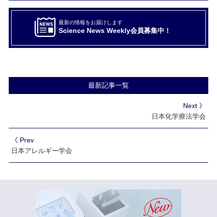
最新の情報をお届けします
Science News Weekly会員募集中！
最新記事一覧
Next 》
日本化学療法学会
《 Prev
日本アレルギー学会