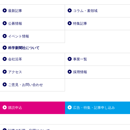
最新記事
コラム・素領域
公募情報
特集記事
イベント情報
科学新聞社について
会社沿革
事業一覧
アクセス
採用情報
ご意見・お問い合わせ
購読申込
広告・特集・記事申し込み