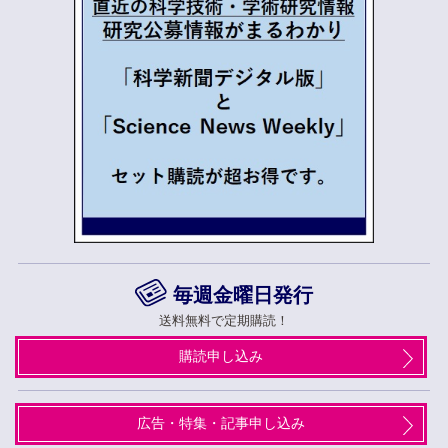
毎週金曜日発行
送料無料で定期購読！
購読申し込み
広告・特集・記事申し込み