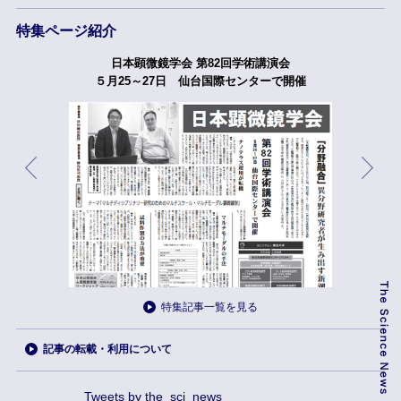
特集ページ紹介
日本顕微鏡学会 第82回学術講演会
５月25～27日 仙台国際センターで開催
特集記事一覧を見る
記事の転載・利用について
Tweets by the_sci_news