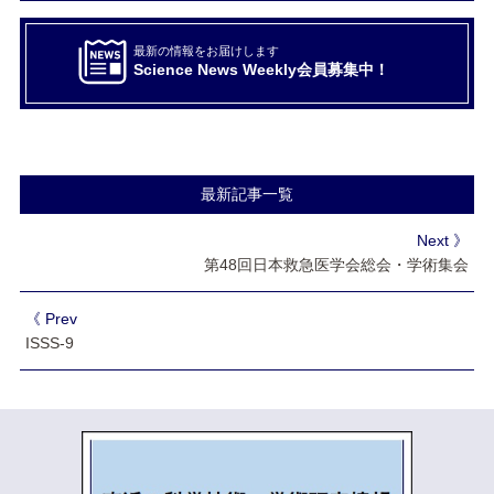
最新の情報をお届けします
Science News Weekly会員募集中！
最新記事一覧
Next 》
第48回日本救急医学会総会・学術集会
《 Prev
ISSS-9