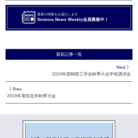
最新の情報をお届けします
Science News Weekly会員募集中！
最新記事一覧
Next 》
2019年度精密工学会秋季大会学術講演会
《 Prev
2019年電気化学秋季大会