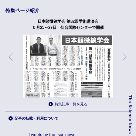
特集ページ紹介
日本顕微鏡学会 第82回学術講演会
５月25～27日 仙台国際センターで開催
特集記事一覧を見る
記事の転載・利用について
Tweets by the_sci_news