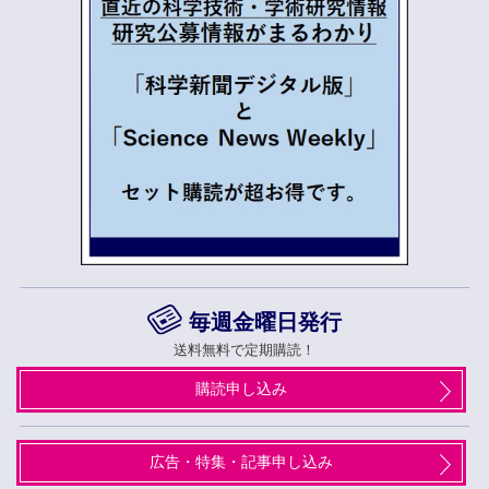
毎週金曜日発行
送料無料で定期購読！
購読申し込み
広告・特集・記事申し込み