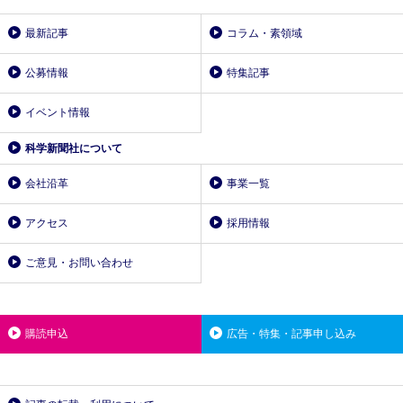
最新記事
コラム・素領域
公募情報
特集記事
イベント情報
科学新聞社について
会社沿革
事業一覧
アクセス
採用情報
ご意見・お問い合わせ
購読申込
広告・特集・記事申し込み