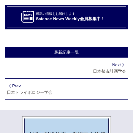
最新の情報をお届けします
Science News Weekly会員募集中！
最新記事一覧
Next 》
日本都市計画学会
《 Prev
日本トライボロジー学会