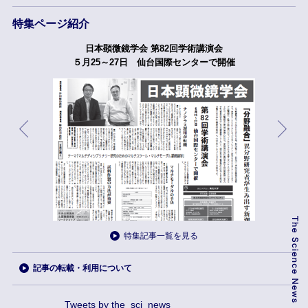
特集ページ紹介
日本顕微鏡学会 第82回学術講演会
５月25～27日 仙台国際センターで開催
特集記事一覧を見る
記事の転載・利用について
Tweets by the_sci_news