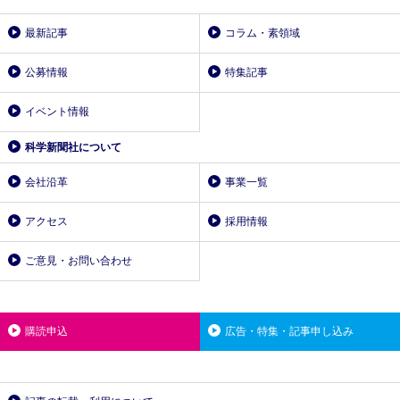
最新記事
コラム・素領域
公募情報
特集記事
イベント情報
科学新聞社について
会社沿革
事業一覧
アクセス
採用情報
ご意見・お問い合わせ
購読申込
広告・特集・記事申し込み