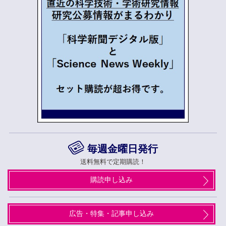
毎週金曜日発行
送料無料で定期購読！
購読申し込み
広告・特集・記事申し込み